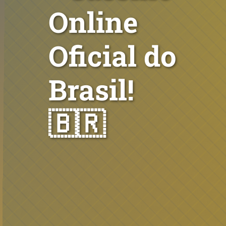
Online
Oficial do
Brasil!
🇧🇷