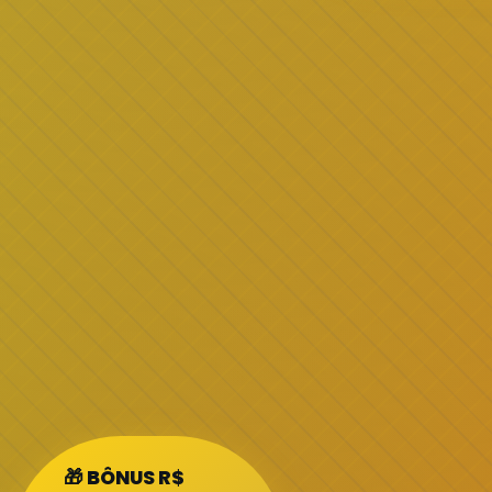
🎁 BÔNUS R$