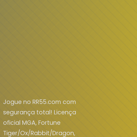
Jogue no RR55.com com
segurança total! Licença
oficial MGA, Fortune
Tiger/Ox/Rabbit/Dragon,