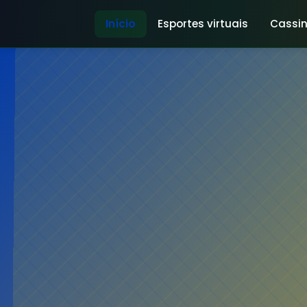
Início
Esportes virtuais
Cassin