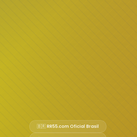
🇧🇷 RR55.com Oficial Brasil