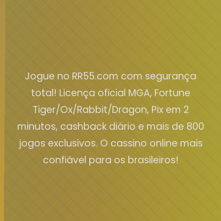
Jogue no RR55.com com segurança
total! Licença oficial MGA, Fortune
Tiger/Ox/Rabbit/Dragon, Pix em 2
minutos, cashback diário e mais de 800
jogos exclusivos. O cassino online mais
confiável para os brasileiros!