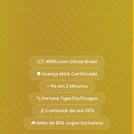
🇧🇷 RR55.com Oficial Brasil
🛡️ Licença MGA Certificada
⚡ Pix em 2 Minutos
🐅 Fortune Tiger/Ox/Dragon
💰 Cashback de até 20%
🎮 Mais de 800 Jogos Exclusivos