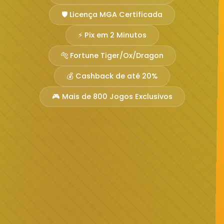
🛡️ Licença MGA Certificada
⚡ Pix em 2 Minutos
🐅 Fortune Tiger/Ox/Dragon
💰 Cashback de até 20%
🎮 Mais de 800 Jogos Exclusivos