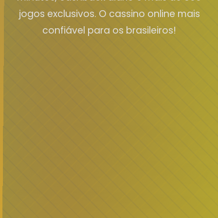
jogos exclusivos. O cassino online mais
confiável para os brasileiros!