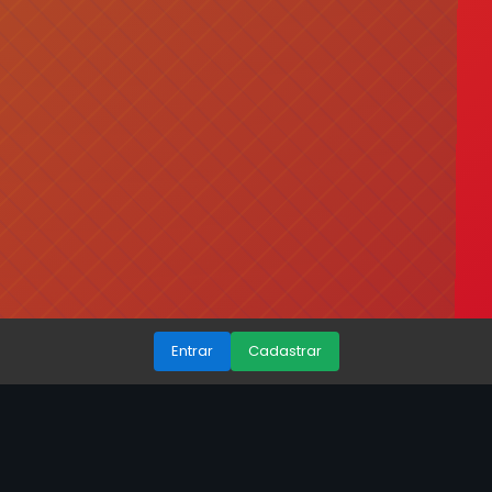
Entrar
Cadastrar