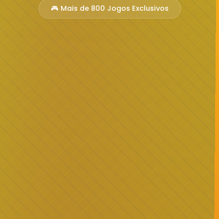
🎮 Mais de 800 Jogos Exclusivos