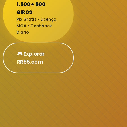
1.500 + 500
GIROS
Pix Grátis • Licença
MGA • Cashback
Diário
🎮 Explorar
RR55.com