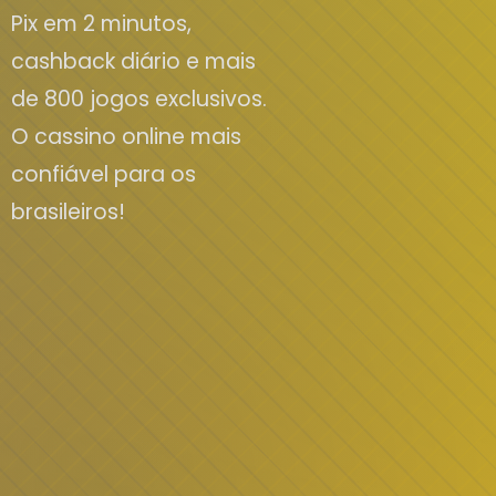
Pix em 2 minutos,
cashback diário e mais
de 800 jogos exclusivos.
O cassino online mais
confiável para os
brasileiros!