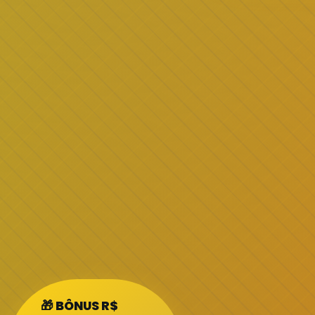
🎁 BÔNUS R$