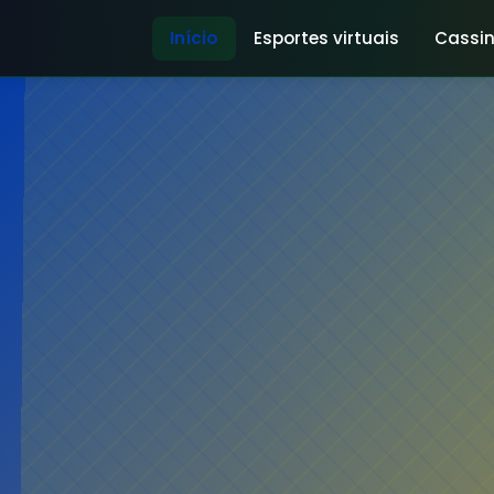
Início
Esportes virtuais
Cassin