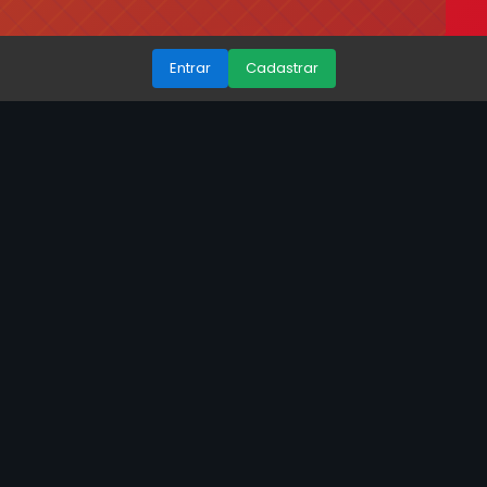
Entrar
Cadastrar
RR55.com |
MadHitBearhaus: Um
Mergulho no Mundo
Enigmático do Jogo do