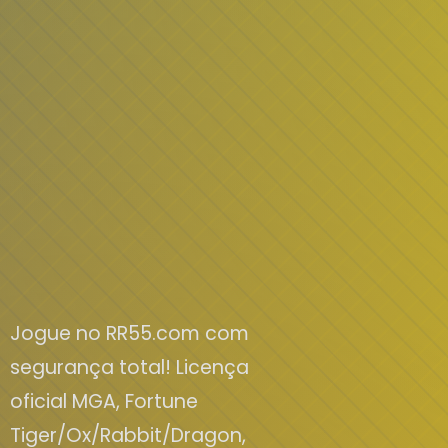
Jogue no RR55.com com
segurança total! Licença
oficial MGA, Fortune
Tiger/Ox/Rabbit/Dragon,