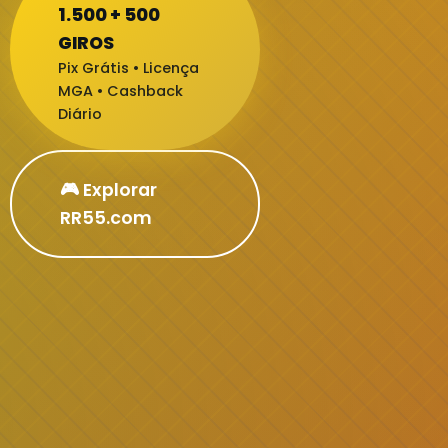
1.500 + 500
GIROS
Pix Grátis • Licença
MGA • Cashback
Diário
🎮 Explorar
RR55.com