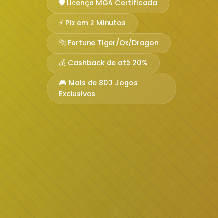
🛡️ Licença MGA Certificada
⚡ Pix em 2 Minutos
🐅 Fortune Tiger/Ox/Dragon
💰 Cashback de até 20%
🎮 Mais de 800 Jogos
Exclusivos