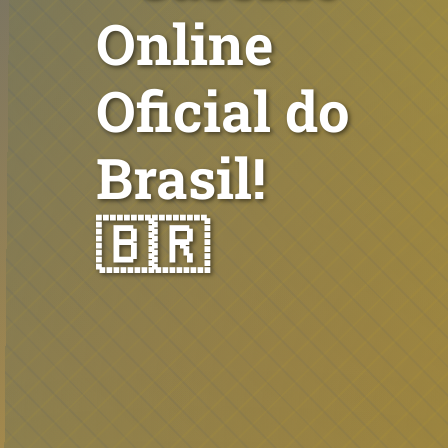
Online
Oficial do
Brasil!
🇧🇷