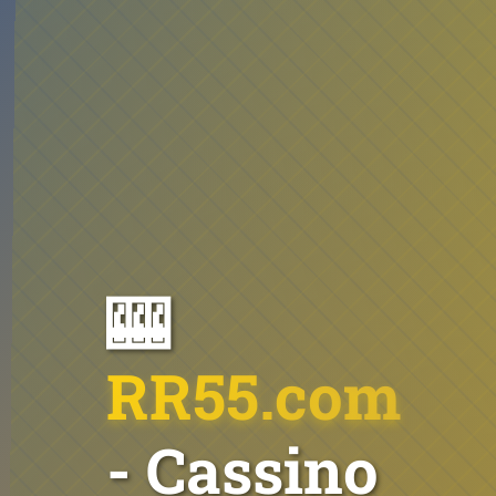
🎰
RR55.com
- Cassino