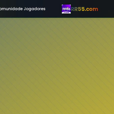
RR55.com
omunidade Jogadores