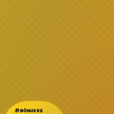
🎁 BÔNUS R$