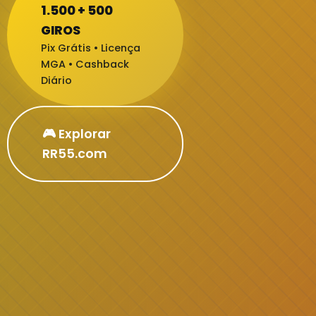
1.500 + 500
GIROS
Pix Grátis • Licença
MGA • Cashback
Diário
🎮 Explorar
RR55.com