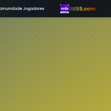
RR55.com
omunidade Jogadores