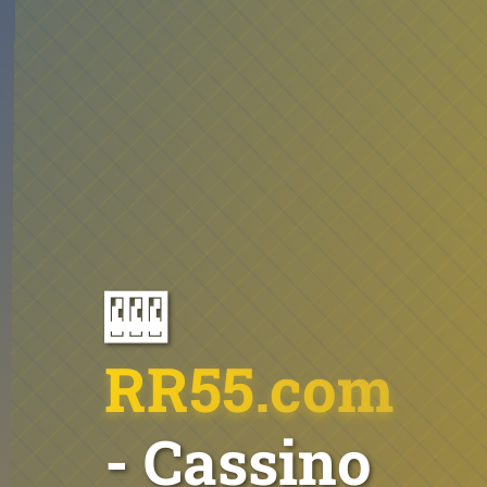
🎰
RR55.com
- Cassino