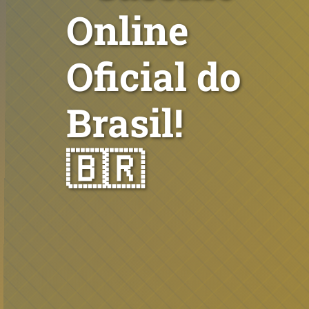
Online
Oficial do
Brasil!
🇧🇷