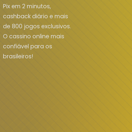
Pix em 2 minutos,
cashback diário e mais
de 800 jogos exclusivos.
O cassino online mais
confiável para os
brasileiros!